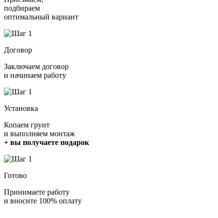
подбираем
оптимальный вариант
Договор
Заключаем договор
и начинаем работу
Установка
Копаем грунт
и выполняем монтаж
+ вы получаете подарок
Готово
Принимаете работу
и вносите 100% оплату