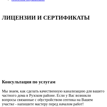
ЛИЦЕНЗИИ И СЕРТИФИКАТЫ
Консультация по услугам
Мы знаем, как сделать качественную канализацию для вашего
частного дома в Рузском районе. Если у Вас возникли
вопросы связанные с обустройством септика на Вашем
участке - напишите мастеру перед началом работ!