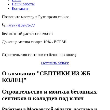
Наши работы
Контакты
Позвоните мастеру в Рузе прямо сейчас
+7(977)159-76-77
Бесплатный расчет стоимости
До конца месяца скидка 10% - ВСЕМ!
Строительство септиков из бетонных колец
Оставить заявку
О компании "СЕПТИКИ ИЗ ЖБ
КОЛЕЦ"
Строительство и монтаж бетонных
септиков и колодцев под ключ
Работаем в Московской области, доставка и