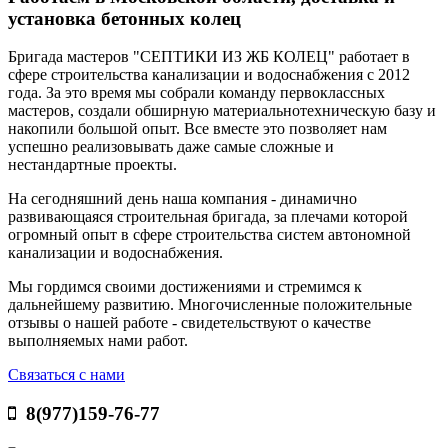
установка бетонных колец
Бригада мастеров "СЕПТИКИ ИЗ ЖБ КОЛЕЦ" работает в
сфере строительства канализации и водоснабжения с 2012
года. За это время мы собрали команду первоклассных
мастеров, создали обширную материальнотехническую базу и
накопили большой опыт. Все вместе это позволяет нам
успешно реализовывать даже самые сложные и
нестандартные проекты.
На сегодняшний день наша компания - динамично
развивающаяся строительная бригада, за плечами которой
огромный опыт в сфере строительства систем автономной
канализации и водоснабжения.
Мы гордимся своими достижениями и стремимся к
дальнейшему развитию. Многочисленные положительные
отзывы о нашей работе - свидетельствуют о качестве
выполняемых нами работ.
Связаться с нами
8(977)159-76-77