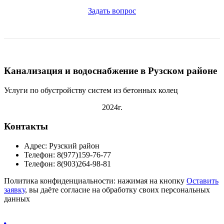
Задать вопрос
Канализация и водоснабжение в Рузском районе
Услуги по обустройству систем из бетонных колец
2024г.
Контакты
Адрес: Рузский район
Телефон: 8(977)159-76-77
Телефон: 8(903)264-98-81
Политика конфиденциальности: нажимая на кнопку
Оставить
заявку
, вы даёте согласие на обработку своих персональных
данных