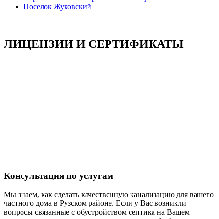
Поселок Жуковский
ЛИЦЕНЗИИ И СЕРТИФИКАТЫ
Консультация по услугам
Мы знаем, как сделать качественную канализацию для вашего
частного дома в Рузском районе. Если у Вас возникли
вопросы связанные с обустройством септика на Вашем