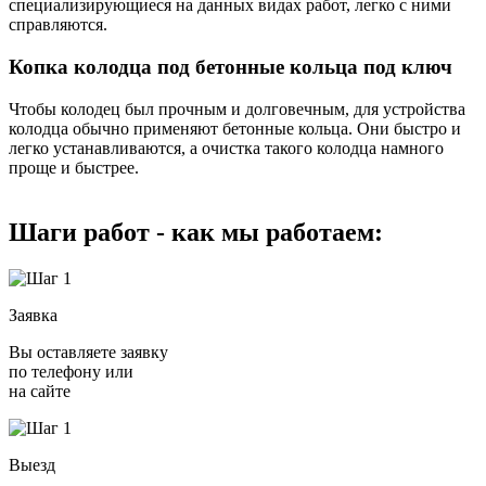
специализирующиеся на данных видах работ, легко с ними
справляются.
Копка колодца под бетонные кольца под ключ
Чтобы колодец был прочным и долговечным, для устройства
колодца обычно применяют бетонные кольца. Они быстро и
легко устанавливаются, а очистка такого колодца намного
проще и быстрее.
Шаги работ - как мы работаем:
Заявка
Вы оставляете заявку
по телефону или
на сайте
Выезд