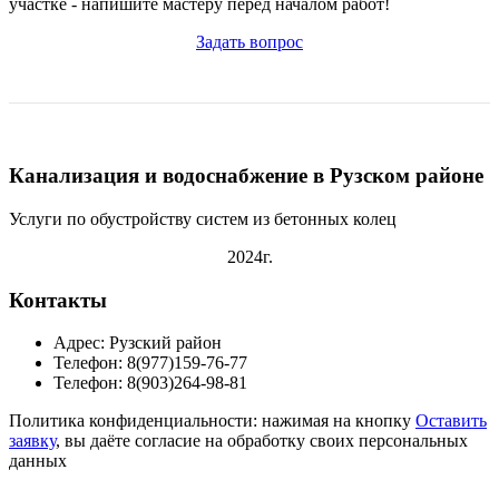
участке - напишите мастеру перед началом работ!
Задать вопрос
Канализация и водоснабжение в Рузском районе
Услуги по обустройству систем из бетонных колец
2024г.
Контакты
Адрес: Рузский район
Телефон: 8(977)159-76-77
Телефон: 8(903)264-98-81
Политика конфиденциальности: нажимая на кнопку
Оставить
заявку
, вы даёте согласие на обработку своих персональных
данных