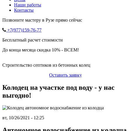
Наши работы
Контакты
Позвоните мастеру в Рузе прямо сейчас
+7(977)159-76-77
Бесплатный расчет стоимости
До конца месяца скидка 10% - ВСЕМ!
Строительство септиков из бетонных колец
Оставить заявку
Колодец на участке под воду - у нас
выгодно!
вт, 10/26/2021 - 12:25
Автономное водоснабжение из колодца