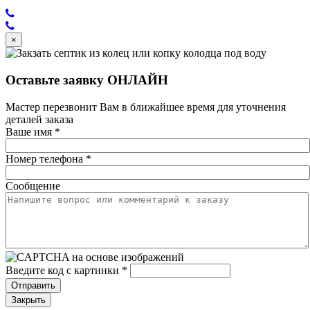
×
Оставьте заявку ОНЛАЙН
Мастер перезвонит Вам в ближайшее время для уточнения
деталей заказа
Ваше имя
*
Номер телефона
*
Сообщение
Введите код с картинки
*
Отправить
Закрыть