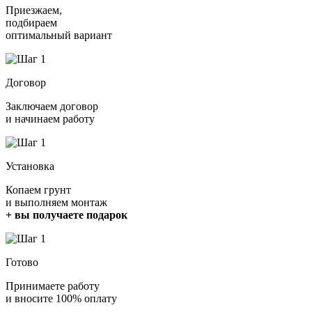
Приезжаем,
подбираем
оптимальный вариант
Договор
Заключаем договор
и начинаем работу
Установка
Копаем грунт
и выполняем монтаж
+ вы получаете подарок
Готово
Принимаете работу
и вносите 100% оплату