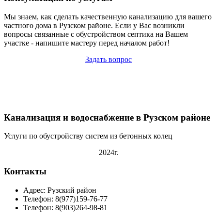
Мы знаем, как сделать качественную канализацию для вашего
частного дома в Рузском районе. Если у Вас возникли
вопросы связанные с обустройством септика на Вашем
участке - напишите мастеру перед началом работ!
Задать вопрос
Канализация и водоснабжение в Рузском районе
Услуги по обустройству систем из бетонных колец
2024г.
Контакты
Адрес: Рузский район
Телефон: 8(977)159-76-77
Телефон: 8(903)264-98-81