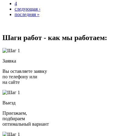
4
следующая ›
последняя »
Шаги работ - как мы работаем:
Заявка
Вы оставляете заявку
по телефону или
на сайте
Выезд
Приезжаем,
подбираем
оптимальный вариант