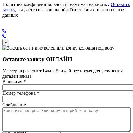
Политика конфиденциальности: нажимая на кнопку
Оставить
заявку
, вы даёте согласие на обработку своих персональных
данных
×
Оставьте заявку ОНЛАЙН
Мастер перезвонит Вам в ближайшее время для уточнения
деталей заказа
Ваше имя
*
Номер телефона
*
Сообщение