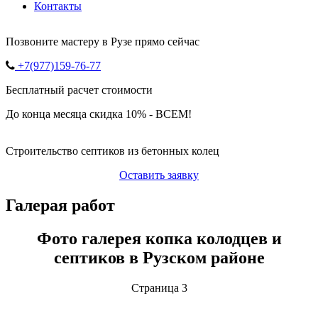
Контакты
Позвоните мастеру в Рузе прямо сейчас
+7(977)159-76-77
Бесплатный расчет стоимости
До конца месяца скидка 10% - ВСЕМ!
Строительство септиков из бетонных колец
Оставить заявку
Галерая работ
Фото галерея копка колодцев и
септиков в Рузском районе
Страница 3