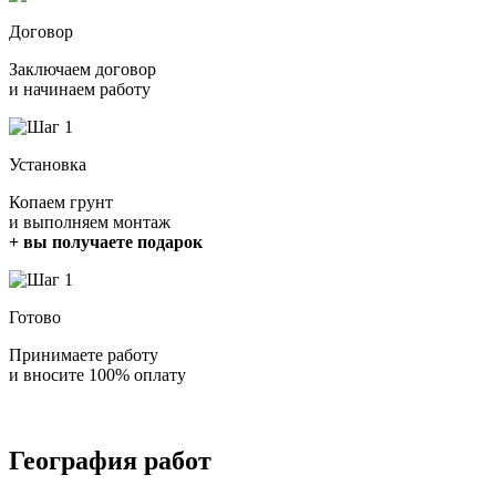
Договор
Заключаем договор
и начинаем работу
Установка
Копаем грунт
и выполняем монтаж
+ вы получаете подарок
Готово
Принимаете работу
и вносите 100% оплату
География работ